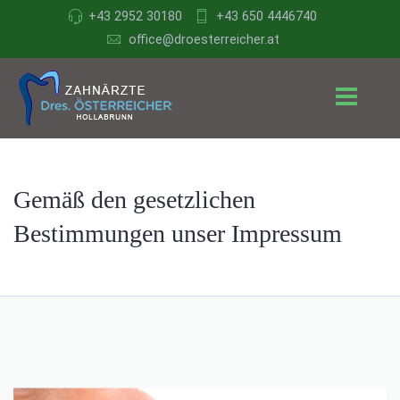
+43 2952 30180
+43 650 4446740
office@droesterreicher.at
Gemäß den gesetzlichen
Bestimmungen unser Impressum