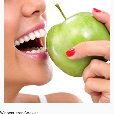
Wir benutzen Cookies