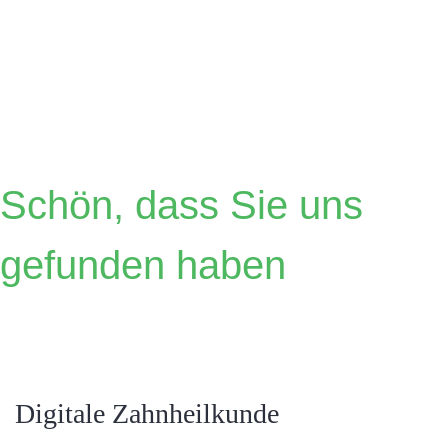
Dr.
Österreicher
Schön, dass Sie uns
gefunden haben
Digitale Zahnheilkunde