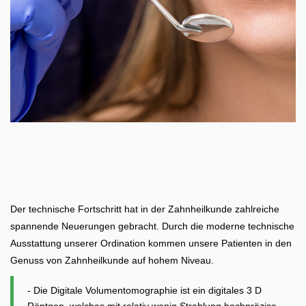
Der technische Fortschritt hat in der Zahnheilkunde zahlreiche
spannende Neuerungen gebracht. Durch die moderne technische
Ausstattung unserer Ordination kommen unsere Patienten in den
Genuss von Zahnheilkunde auf hohem Niveau.
- Die Digitale Volumentomographie ist ein digitales 3 D
Röntgen, welches mit relativ wenig Strahlung hochpräzise