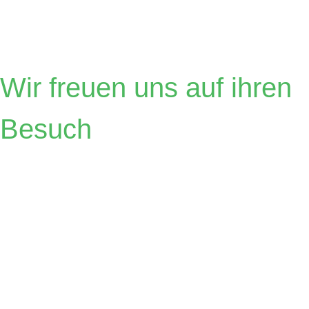
Österreicher
Wir freuen uns auf ihren
Besuch
Zahnärzte
Dr.