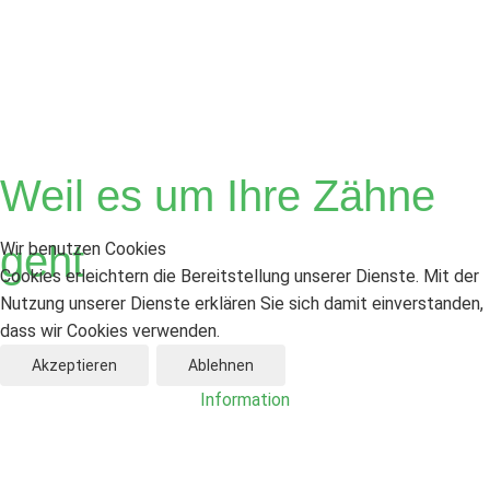
Österreicher
Weil es um Ihre Zähne
geht
Wir benutzen Cookies
Cookies erleichtern die Bereitstellung unserer Dienste. Mit der
Nutzung unserer Dienste erklären Sie sich damit einverstanden,
dass wir Cookies verwenden.
Akzeptieren
Ablehnen
Zahnärzte
Information