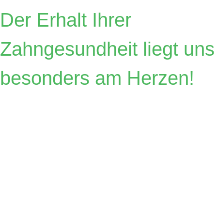
Der Erhalt Ihrer
Zahngesundheit liegt uns
besonders am Herzen!
Zahnärzte
Dr.