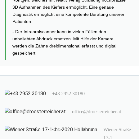
3D Aufnahmen des Kiefers ermöglicht. Eine genaue
Diagnostik ermöglicht eine kompetente Beratung unserer
Patienten.
- Der Intraoralscanner kann in vielen Fällen den
unbeliebten Abdruck ersetzen. Mit Hilfe der Kamera
werden die Zähne dreidimensional erfasst und digital
gespeichert.
+43 2952 30180
office@droesterreicher.at
Wiener Straße
17-1