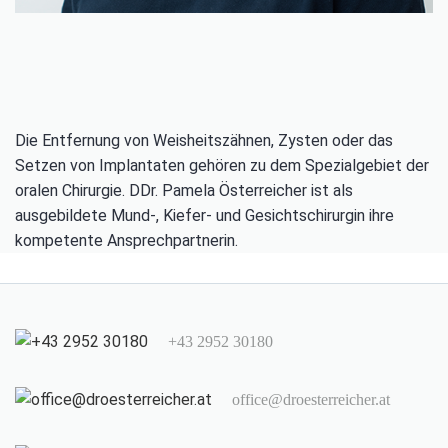
Die Entfernung von Weisheitszähnen, Zysten oder das
Setzen von Implantaten gehören zu dem Spezialgebiet der
oralen Chirurgie. DDr. Pamela Österreicher ist als
ausgebildete Mund-, Kiefer- und Gesichtschirurgin ihre
kompetente Ansprechpartnerin.
+43 2952 30180
office@droesterreicher.at