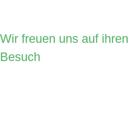
Österreicher
Wir freuen uns auf ihren
Besuch
Zahnärzte
Dr.