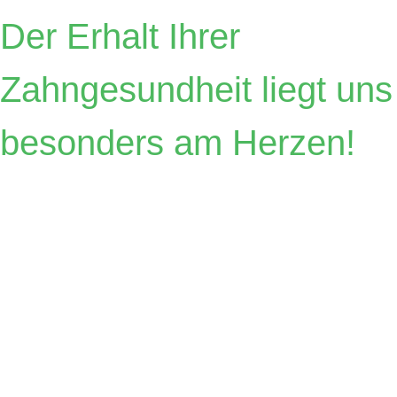
Der Erhalt Ihrer
Zahngesundheit liegt uns
besonders am Herzen!
Zahnärzte
Dr.