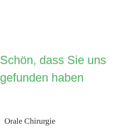
Dr.
Österreicher
Schön, dass Sie uns
gefunden haben
Orale Chirurgie