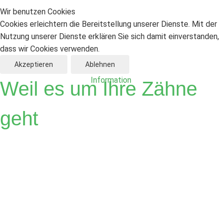
Wir benutzen Cookies
Österreicher
Cookies erleichtern die Bereitstellung unserer Dienste. Mit der
Nutzung unserer Dienste erklären Sie sich damit einverstanden,
dass wir Cookies verwenden.
Akzeptieren
Ablehnen
Information
Weil es um Ihre Zähne
geht
Zahnärzte